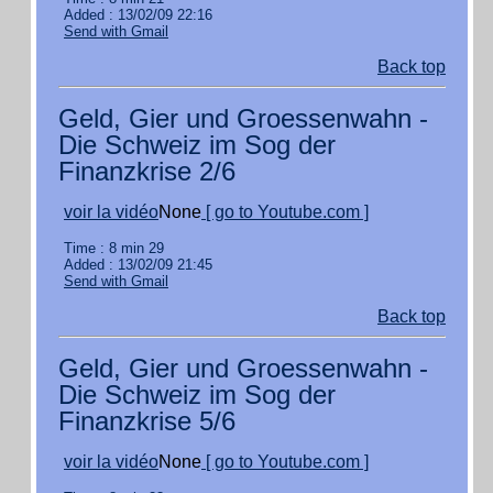
Added : 13/02/09 22:16
Send with Gmail
Back top
Geld, Gier und Groessenwahn -
Die Schweiz im Sog der
Finanzkrise 2/6
voir la vidéo
None
[ go to Youtube.com ]
Time : 8 min 29
Added : 13/02/09 21:45
Send with Gmail
Back top
Geld, Gier und Groessenwahn -
Die Schweiz im Sog der
Finanzkrise 5/6
voir la vidéo
None
[ go to Youtube.com ]