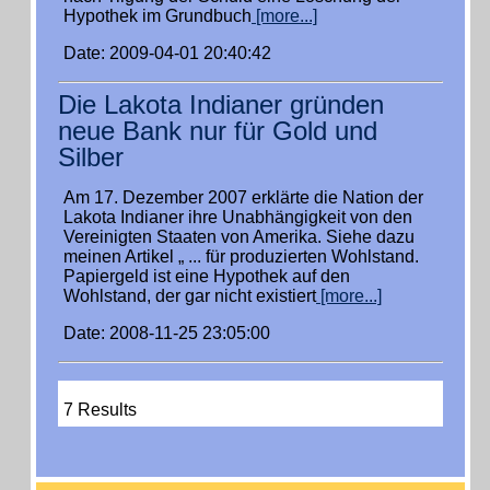
Hypothek im Grundbuch
[more...]
Date: 2009-04-01 20:40:42
Die Lakota Indianer gründen
neue Bank nur für Gold und
Silber
Am 17. Dezember 2007 erklärte die Nation der
Lakota Indianer ihre Unabhängigkeit von den
Vereinigten Staaten von Amerika. Siehe dazu
meinen Artikel „ ... für produzierten Wohlstand.
Papiergeld ist eine Hypothek auf den
Wohlstand, der gar nicht existiert
[more...]
Date: 2008-11-25 23:05:00
7 Results