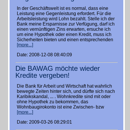
In der Geschäftswelt ist es normal, dass eine
Leistung eine Gegenleistung erfordert. Für die
Arbeitsleistung wird Lohn bezahlt. Stelle ich der
Bank meine Ersparnisse zur Verfügung, darf ich
einen vernünftigen Zins erwarten, ersuche ich
um eine Hypothek oder einen Kredit, muss ich
Sicherheiten bieten und einen entsprechenden
[more...]
Date: 2008-12-08 08:40:09
Die BAWAG möchte wieder
Kredite vergeben!
Die Bank für Arbeit und Wirtschaft hat wahrlich
bewegte Zeiten hinter sich, und dürfte sich nach
Karibikskandal, ... . Wohnkredite sind mit oder
ohne Hypothek zu bekommen, das
Wohnbaugirokonto ist eine Zwischen- bzw
[more...]
Date: 2009-03-26 08:29:01