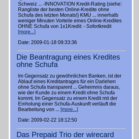
Schweiz ... -INNOVATION Kredit-Rating (siehe:
Rangliste der besten Online-Kredite ohne
Schufa des letzten Monats!) KMU ... innerhalb
weniger Minuten Vorteile eines Online-Kredites
OHNE Schufa von 1x1Kredit: - Sofortkredit
[more...]
Date: 2009-01-18 09:33:36
Die Beantragung eines Kredites
ohne Schufa
Im Gegensatz zu gewöhnlichen Banken, ist der
Ablauf eines Kreditantrages für ein Darlehen
ohne Schufa transparent ... Geheimnis daraus,
wie der Kunde zu einem Kredit ohne Schufa
kommt. Im Gegensatz zu einem Kredit mit der
Einholung einer Schufa-Auskunft verläuft die
Bearbeitung von ...
[more...]
Date: 2009-02-22 18:12:50
Das Prepaid Trio der wirecard