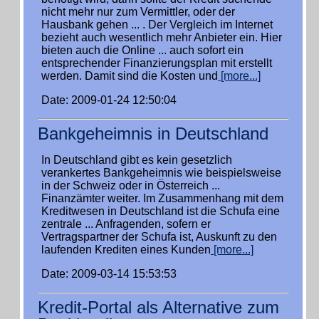
nicht mehr nur zum Vermittler, oder der
Hausbank gehen ... . Der Vergleich im Internet
bezieht auch wesentlich mehr Anbieter ein. Hier
bieten auch die Online ... auch sofort ein
entsprechender Finanzierungsplan mit erstellt
werden. Damit sind die Kosten und
[more...]
Date: 2009-01-24 12:50:04
Bankgeheimnis in Deutschland
In Deutschland gibt es kein gesetzlich
verankertes Bankgeheimnis wie beispielsweise
in der Schweiz oder in Österreich ...
Finanzämter weiter. Im Zusammenhang mit dem
Kreditwesen in Deutschland ist die Schufa eine
zentrale ... Anfragenden, sofern er
Vertragspartner der Schufa ist, Auskunft zu den
laufenden Krediten eines Kunden
[more...]
Date: 2009-03-14 15:53:53
Kredit-Portal als Alternative zum