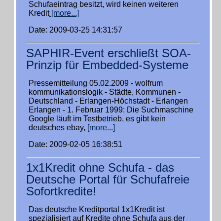
Schufaeintrag besitzt, wird keinen weiteren
Kredit
[more...]
Date: 2009-03-25 14:31:57
SAPHIR-Event erschließt SOA-
Prinzip für Embedded-Systeme
Pressemitteilung 05.02.2009 - wolfrum
kommunikationslogik - Städte, Kommunen -
Deutschland - Erlangen-Höchstadt - Erlangen
Erlangen - 1. Februar 1999: Die Suchmaschine
Google läuft im Testbetrieb, es gibt kein
deutsches ebay,
[more...]
Date: 2009-02-05 16:38:51
1x1Kredit ohne Schufa - das
Deutsche Portal für Schufafreie
Sofortkredite!
Das deutsche Kreditportal 1x1Kredit ist
spezialisiert auf Kredite ohne Schufa aus der