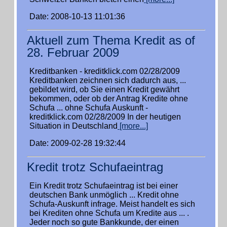
Date: 2008-10-13 11:01:36
Aktuell zum Thema Kredit as of
28. Februar 2009
Kreditbanken - kreditklick.com 02/28/2009
Kreditbanken zeichnen sich dadurch aus, ...
gebildet wird, ob Sie einen Kredit gewährt
bekommen, oder ob der Antrag Kredite ohne
Schufa ... ohne Schufa Auskunft -
kreditklick.com 02/28/2009 In der heutigen
Situation in Deutschland
[more...]
Date: 2009-02-28 19:32:44
Kredit trotz Schufaeintrag
Ein Kredit trotz Schufaeintrag ist bei einer
deutschen Bank unmöglich ... Kredit ohne
Schufa-Auskunft infrage. Meist handelt es sich
bei Krediten ohne Schufa um Kredite aus ... .
Jeder noch so gute Bankkunde, der einen