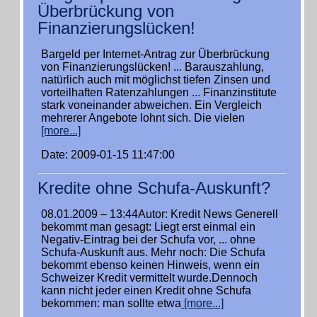
Überbrückung von
Finanzierungslücken!
Bargeld per Internet-Antrag zur Überbrückung
von Finanzierungslücken! ... Barauszahlung,
natürlich auch mit möglichst tiefen Zinsen und
vorteilhaften Ratenzahlungen ... Finanzinstitute
stark voneinander abweichen. Ein Vergleich
mehrerer Angebote lohnt sich. Die vielen
[more...]
Date: 2009-01-15 11:47:00
Kredite ohne Schufa-Auskunft?
08.01.2009 – 13:44Autor: Kredit News Generell
bekommt man gesagt: Liegt erst einmal ein
Negativ-Eintrag bei der Schufa vor, ... ohne
Schufa-Auskunft aus. Mehr noch: Die Schufa
bekommt ebenso keinen Hinweis, wenn ein
Schweizer Kredit vermittelt wurde.Dennoch
kann nicht jeder einen Kredit ohne Schufa
bekommen: man sollte etwa
[more...]