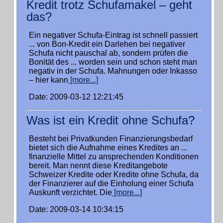
Kredit trotz Schufamakel – geht
das?
Ein negativer Schufa-Eintrag ist schnell passiert
... von Bon-Kredit ein Darlehen bei negativer
Schufa nicht pauschal ab, sondern prüfen die
Bonität des ... worden sein und schon steht man
negativ in der Schufa. Mahnungen oder Inkasso
– hier kann
[more...]
Date: 2009-03-12 12:21:45
Was ist ein Kredit ohne Schufa?
Besteht bei Privatkunden Finanzierungsbedarf
bietet sich die Aufnahme eines Kredites an ...
finanzielle Mittel zu ansprechenden Konditionen
bereit. Man nennt diese Kreditangebote
Schweizer Kredite oder Kredite ohne Schufa, da
der Finanzierer auf die Einholung einer Schufa
Auskunft verzichtet. Die
[more...]
Date: 2009-03-14 10:34:15