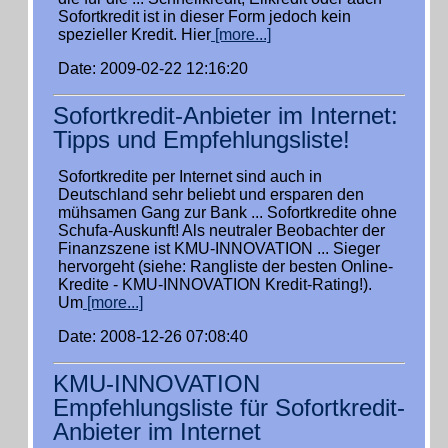
Sofortkredit ist in dieser Form jedoch kein
spezieller Kredit. Hier
[more...]
Date: 2009-02-22 12:16:20
Sofortkredit-Anbieter im Internet:
Tipps und Empfehlungsliste!
Sofortkredite per Internet sind auch in
Deutschland sehr beliebt und ersparen den
mühsamen Gang zur Bank ... Sofortkredite ohne
Schufa-Auskunft! Als neutraler Beobachter der
Finanzszene ist KMU-INNOVATION ... Sieger
hervorgeht (siehe: Rangliste der besten Online-
Kredite - KMU-INNOVATION Kredit-Rating!).
Um
[more...]
Date: 2008-12-26 07:08:40
KMU-INNOVATION
Empfehlungsliste für Sofortkredit-
Anbieter im Internet