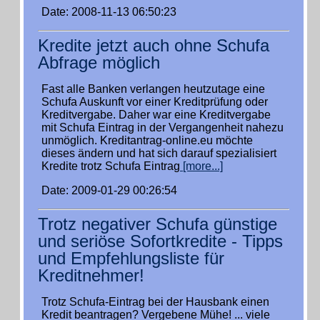
Date: 2008-11-13 06:50:23
Kredite jetzt auch ohne Schufa
Abfrage möglich
Fast alle Banken verlangen heutzutage eine
Schufa Auskunft vor einer Kreditprüfung oder
Kreditvergabe. Daher war eine Kreditvergabe
mit Schufa Eintrag in der Vergangenheit nahezu
unmöglich. Kreditantrag-online.eu möchte
dieses ändern und hat sich darauf spezialisiert
Kredite trotz Schufa Eintrag
[more...]
Date: 2009-01-29 00:26:54
Trotz negativer Schufa günstige
und seriöse Sofortkredite - Tipps
und Empfehlungsliste für
Kreditnehmer!
Trotz Schufa-Eintrag bei der Hausbank einen
Kredit beantragen? Vergebene Mühe! ... viele