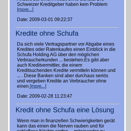
Schweizer Kreditgeber haben kein Problem
[more...]
Date: 2009-03-01 09:22:37
Kredite ohne Schufa
Da sich viele Vertragspartner vor Abgabe eines
Kredites oder Ratenkaufes einen Einblick in die
Schufa Holding AG über den möglichen
Verbraucherkunden ... bestehen.Es gibt aber
auch Kreditvermittler, die einem
Kreditsuchenden Kredite vermitteln können und
... . Diese Banken sind aber durchaus seriös
und vergeben Kredite an Verbraucher ohne
einen
[more...]
Date: 2009-02-28 11:23:47
Kredit ohne Schufa eine Lösung
Wenn man in finanzellen Schwierigkeiten gerät
kann das einen die Nerven rauben und für