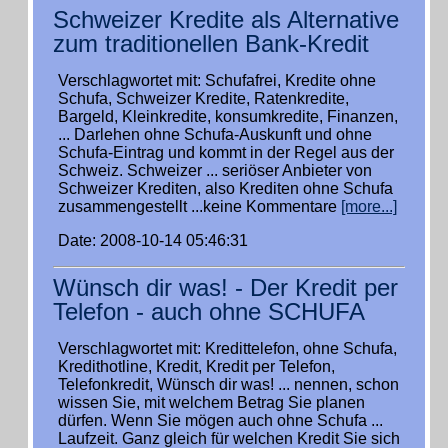
Schweizer Kredite als Alternative
zum traditionellen Bank-Kredit
Verschlagwortet mit: Schufafrei, Kredite ohne
Schufa, Schweizer Kredite, Ratenkredite,
Bargeld, Kleinkredite, konsumkredite, Finanzen,
... Darlehen ohne Schufa-Auskunft und ohne
Schufa-Eintrag und kommt in der Regel aus der
Schweiz. Schweizer ... seriöser Anbieter von
Schweizer Krediten, also Krediten ohne Schufa
zusammengestellt ...keine Kommentare
[more...]
Date: 2008-10-14 05:46:31
Wünsch dir was! - Der Kredit per
Telefon - auch ohne SCHUFA
Verschlagwortet mit: Kredittelefon, ohne Schufa,
Kredithotline, Kredit, Kredit per Telefon,
Telefonkredit, Wünsch dir was! ... nennen, schon
wissen Sie, mit welchem Betrag Sie planen
dürfen. Wenn Sie mögen auch ohne Schufa ...
Laufzeit. Ganz gleich für welchen Kredit Sie sich