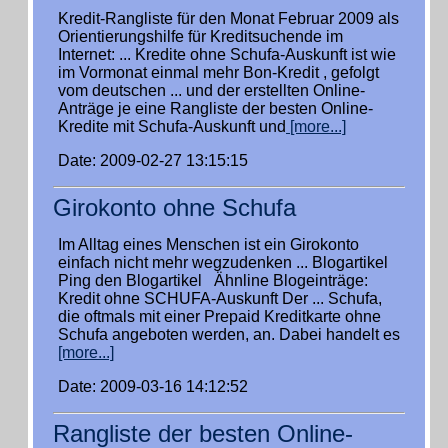
Kredit-Rangliste für den Monat Februar 2009 als
Orientierungshilfe für Kreditsuchende im
Internet: ... Kredite ohne Schufa-Auskunft ist wie
im Vormonat einmal mehr Bon-Kredit , gefolgt
vom deutschen ... und der erstellten Online-
Anträge je eine Rangliste der besten Online-
Kredite mit Schufa-Auskunft und
[more...]
Date: 2009-02-27 13:15:15
Girokonto ohne Schufa
Im Alltag eines Menschen ist ein Girokonto
einfach nicht mehr wegzudenken ... Blogartikel
Ping den Blogartikel Ähnline Blogeinträge:
Kredit ohne SCHUFA-Auskunft Der ... Schufa,
die oftmals mit einer Prepaid Kreditkarte ohne
Schufa angeboten werden, an. Dabei handelt es
[more...]
Date: 2009-03-16 14:12:52
Rangliste der besten Online-