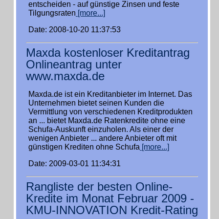
entscheiden - auf günstige Zinsen und feste
Tilgungsraten
[more...]
Date: 2008-10-20 11:37:53
Maxda kostenloser Kreditantrag
Onlineantrag unter
www.maxda.de
Maxda.de ist ein Kreditanbieter im Internet. Das
Unternehmen bietet seinen Kunden die
Vermittlung von verschiedenen Kreditprodukten
an ... bietet Maxda.de Ratenkredite ohne eine
Schufa-Auskunft einzuholen. Als einer der
wenigen Anbieter ... andere Anbieter oft mit
günstigen Krediten ohne Schufa
[more...]
Date: 2009-03-01 11:34:31
Rangliste der besten Online-
Kredite im Monat Februar 2009 -
KMU-INNOVATION Kredit-Rating