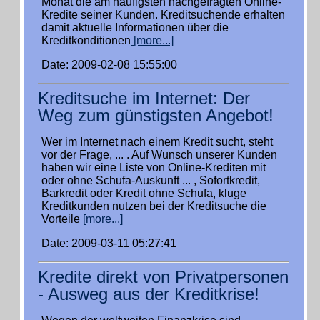
Monat die am häufigsten nachgefragten Online-
Kredite seiner Kunden. Kreditsuchende erhalten
damit aktuelle Informationen über die
Kreditkonditionen
[more...]
Date: 2009-02-08 15:55:00
Kreditsuche im Internet: Der
Weg zum günstigsten Angebot!
Wer im Internet nach einem Kredit sucht, steht
vor der Frage, ... . Auf Wunsch unserer Kunden
haben wir eine Liste von Online-Krediten mit
oder ohne Schufa-Auskunft ... , Sofortkredit,
Barkredit oder Kredit ohne Schufa, kluge
Kreditkunden nutzen bei der Kreditsuche die
Vorteile
[more...]
Date: 2009-03-11 05:27:41
Kredite direkt von Privatpersonen
- Ausweg aus der Kreditkrise!