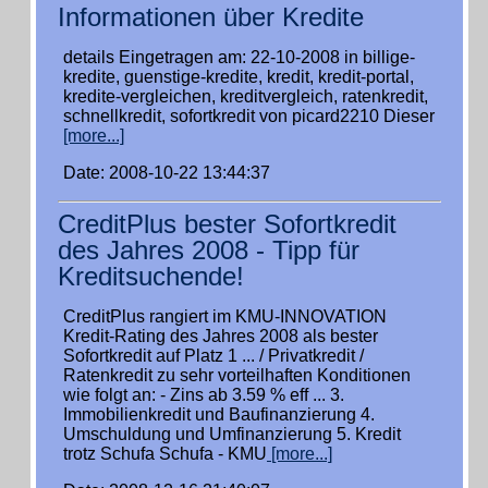
Informationen über Kredite
details Eingetragen am: 22-10-2008 in billige-
kredite, guenstige-kredite, kredit, kredit-portal,
kredite-vergleichen, kreditvergleich, ratenkredit,
schnellkredit, sofortkredit von picard2210 Dieser
[more...]
Date: 2008-10-22 13:44:37
CreditPlus bester Sofortkredit
des Jahres 2008 - Tipp für
Kreditsuchende!
CreditPlus rangiert im KMU-INNOVATION
Kredit-Rating des Jahres 2008 als bester
Sofortkredit auf Platz 1 ... / Privatkredit /
Ratenkredit zu sehr vorteilhaften Konditionen
wie folgt an: - Zins ab 3.59 % eff ... 3.
Immobilienkredit und Baufinanzierung 4.
Umschuldung und Umfinanzierung 5. Kredit
trotz Schufa Schufa - KMU
[more...]