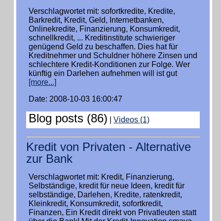
Verschlagwortet mit: sofortkredite, Kredite,
Barkredit, Kredit, Geld, Internetbanken,
Onlinekredite, Finanzierung, Konsumkredit,
schnellkredit, ... Kreditinstitute schwieriger
genügend Geld zu beschaffen. Dies hat für
Kreditnehmer und Schuldner höhere Zinsen und
schlechtere Kredit-Konditionen zur Folge. Wer
künftig ein Darlehen aufnehmen will ist gut
[more...]
Date: 2008-10-03 16:00:47
Blog posts (86)
|
Videos (1)
Kredit von Privaten - Alternative
zur Bank
Verschlagwortet mit: Kredit, Finanzierung,
Selbständige, kredit für neue Ideen, kredit für
selbständige, Darlehen, Kredite, ratenkredit,
Kleinkredit, Konsumkredit, sofortkredit,
Finanzen, Ein Kredit direkt von Privatleuten statt