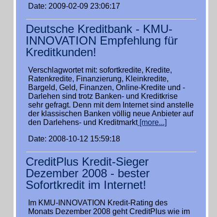
Date: 2009-02-09 23:06:17
Deutsche Kreditbank - KMU-
INNOVATION Empfehlung für
Kreditkunden!
Verschlagwortet mit: sofortkredite, Kredite,
Ratenkredite, Finanzierung, Kleinkredite,
Bargeld, Geld, Finanzen, Online-Kredite und -
Darlehen sind trotz Banken- und Kreditkrise
sehr gefragt. Denn mit dem Internet sind anstelle
der klassischen Banken völlig neue Anbieter auf
den Darlehens- und Kreditmarkt
[more...]
Date: 2008-10-12 15:59:18
CreditPlus Kredit-Sieger
Dezember 2008 - bester
Sofortkredit im Internet!
Im KMU-INNOVATION Kredit-Rating des
Monats Dezember 2008 geht CreditPlus wie im