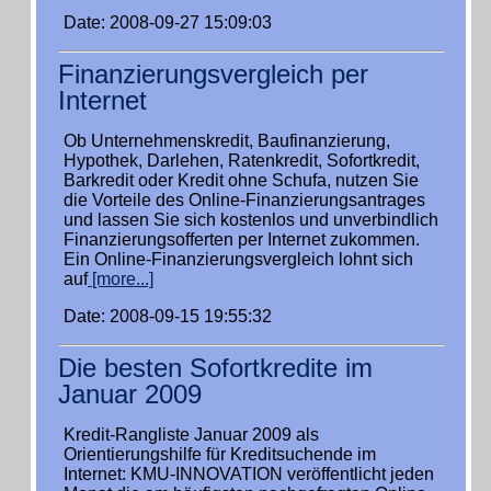
Date: 2008-09-27 15:09:03
Finanzierungsvergleich per
Internet
Ob Unternehmenskredit, Baufinanzierung,
Hypothek, Darlehen, Ratenkredit, Sofortkredit,
Barkredit oder Kredit ohne Schufa, nutzen Sie
die Vorteile des Online-Finanzierungsantrages
und lassen Sie sich kostenlos und unverbindlich
Finanzierungsofferten per Internet zukommen.
Ein Online-Finanzierungsvergleich lohnt sich
auf
[more...]
Date: 2008-09-15 19:55:32
Die besten Sofortkredite im
Januar 2009
Kredit-Rangliste Januar 2009 als
Orientierungshilfe für Kreditsuchende im
Internet: KMU-INNOVATION veröffentlicht jeden