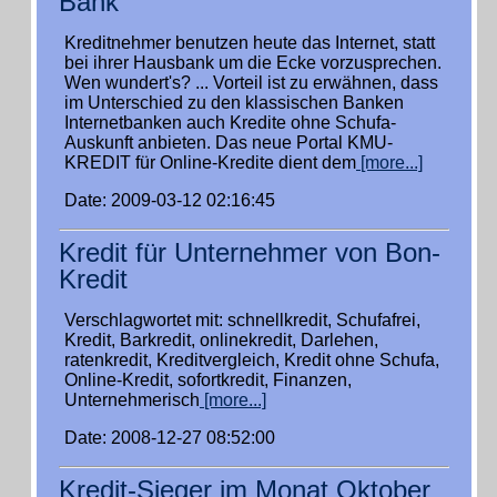
Bank
Kreditnehmer benutzen heute das Internet, statt
bei ihrer Hausbank um die Ecke vorzusprechen.
Wen wundert's? ... Vorteil ist zu erwähnen, dass
im Unterschied zu den klassischen Banken
Internetbanken auch Kredite ohne Schufa-
Auskunft anbieten. Das neue Portal KMU-
KREDIT für Online-Kredite dient dem
[more...]
Date: 2009-03-12 02:16:45
Kredit für Unternehmer von Bon-
Kredit
Verschlagwortet mit: schnellkredit, Schufafrei,
Kredit, Barkredit, onlinekredit, Darlehen,
ratenkredit, Kreditvergleich, Kredit ohne Schufa,
Online-Kredit, sofortkredit, Finanzen,
Unternehmerisch
[more...]
Date: 2008-12-27 08:52:00
Kredit-Sieger im Monat Oktober