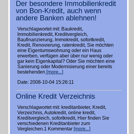
Der besondere Immobilienkredit
von Bon-Kredit, auch wenn
andere Banken ablehnen!
Verschlagwortet mit: Baukredit,
Immobilienkredit, Kreditvergleich,
Baufinanzierung, Immokredit, sofortkredit,
Kredit, Renovierung, ratenkredit, Sie möchten
eine Eigentumswohnung oder ein Haus
erwerben, verfügen aber über nur wenig oder
gar kein Eigenkapital? Oder Sie möchten eine
Sanierung oder Modernisierung einer bereits
bestehenden
[more...]
Date: 2008-10-04 15:26:11
Online Kredit Verzeichnis
Verschlagwortet mit: kreditanbieter, Kredit,
Verzeichnis, Autokredit, online kredit,
Kreditvergleich, sofortkredit, Hier finden Sie
verschiedenen Kreditanbieter zum
Vergleichen.1 Kommentar
[more...]