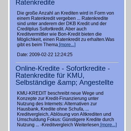
Ratenkredite
Die große Anzahl an Krediten wird in Form von
einem Ratenkredit vergeben ... Ratenkredite
sind unter anderem der DKB Kredit und der
Creditplus Sofortkredit. Aber auch
Kreditvermittler wie Bon-Kredit bieten die
Möglichkeit, einen Ratenkredit zu erhalten.Was
gibt es beim Thema
[more...]
Date: 2009-02-22 12:24:25
Online-Kredite - Sofortkredite -
Ratenkredite für KMU,
Selbständige &amp; Angestellte
KMU-KREDIT beschreibt neue Wege und
Konzepte zur Kredit-Finanzierung unter
Nutzung des Internets: Alternativen zur
Hausbank, Kredite ohne Schufa, ...
Kreditvergleich, Ablösung von Altkrediten und
Umschuldung Fokus: Günstigere Kredite durch
Nutzung ... -Kreditvergleich Weiterlesen
[more...]