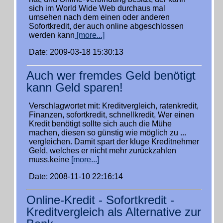
sich im World Wide Web durchaus mal
umsehen nach dem einen oder anderen
Sofortkredit, der auch online abgeschlossen
werden kann
[more...]
Date: 2009-03-18 15:30:13
Auch wer fremdes Geld benötigt
kann Geld sparen!
Verschlagwortet mit: Kreditvergleich, ratenkredit,
Finanzen, sofortkredit, schnellkredit, Wer einen
Kredit benötigt sollte sich auch die Mühe
machen, diesen so günstig wie möglich zu ...
vergleichen. Damit spart der kluge Kreditnehmer
Geld, welches er nicht mehr zurückzahlen
muss.keine
[more...]
Date: 2008-11-10 22:16:14
Online-Kredit - Sofortkredit -
Kreditvergleich als Alternative zur