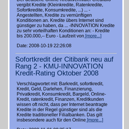
vergibt Kredite (Kleinkredite, Ratenkredite,
Sofortkredite, Konsumkredite, ...) ... -
Angestellten, Kredite zu vernünftigen
Konditionen an. Kredite übers Internet sind
günstiger zu haben, da ... -INNOVATION Kredite
zu sehr vorteilhaften Konditionen an: - Kredite
bis 200.000,-- Euro - Laufzeit von
[more...]
Date: 2008-10-19 22:26:08
Sofortkredit der Citibank neu auf
Rang 2 - KMU-INNOVATION
Kredit-Rating Oktober 2008
Verschlagwortet mit: Barkredit, sofortkredit,
Kredit, Geld, Darlehen, Finanzierung,
Privatkredit, Konsumkredit, Bargeld, Online-
Kredit, ratenkredit, Finanzen, Kreditkunden
wissen oft nicht, dass per Internet beantragte
Kredite in der Regel günstiger sind als die
Kredite traditioneller Filialbanken. Das gilt
insbesondere auch für den Online
[more...]