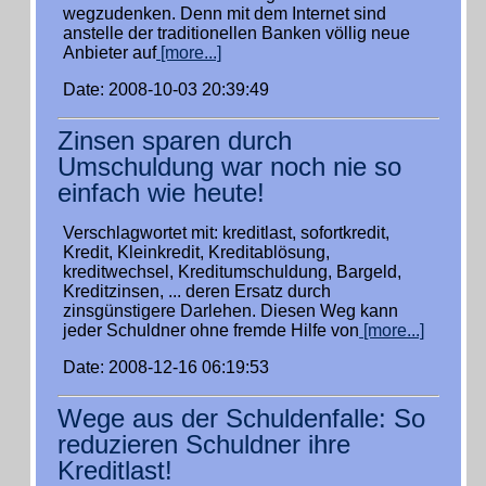
wegzudenken. Denn mit dem Internet sind
anstelle der traditionellen Banken völlig neue
Anbieter auf
[more...]
Date: 2008-10-03 20:39:49
Zinsen sparen durch
Umschuldung war noch nie so
einfach wie heute!
Verschlagwortet mit: kreditlast, sofortkredit,
Kredit, Kleinkredit, Kreditablösung,
kreditwechsel, Kreditumschuldung, Bargeld,
Kreditzinsen, ... deren Ersatz durch
zinsgünstigere Darlehen. Diesen Weg kann
jeder Schuldner ohne fremde Hilfe von
[more...]
Date: 2008-12-16 06:19:53
Wege aus der Schuldenfalle: So
reduzieren Schuldner ihre
Kreditlast!