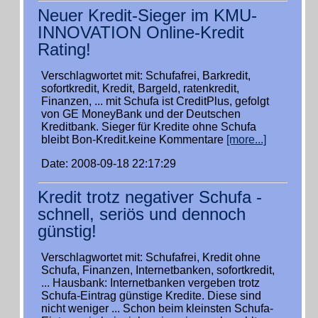
Neuer Kredit-Sieger im KMU-
INNOVATION Online-Kredit
Rating!
Verschlagwortet mit: Schufafrei, Barkredit,
sofortkredit, Kredit, Bargeld, ratenkredit,
Finanzen, ... mit Schufa ist CreditPlus, gefolgt
von GE MoneyBank und der Deutschen
Kreditbank. Sieger für Kredite ohne Schufa
bleibt Bon-Kredit.keine Kommentare
[more...]
Date: 2008-09-18 22:17:29
Kredit trotz negativer Schufa -
schnell, seriös und dennoch
günstig!
Verschlagwortet mit: Schufafrei, Kredit ohne
Schufa, Finanzen, Internetbanken, sofortkredit,
... Hausbank: Internetbanken vergeben trotz
Schufa-Eintrag günstige Kredite. Diese sind
nicht weniger ... Schon beim kleinsten Schufa-