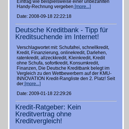
Eintrag wie beispielsweise einer unbezahlten
Handy-Rechnung vergeben
[more...]
Date: 2008-09-18 22:22:18
Deutsche Kreditbank - Tipp für
Kreditsuchende im Internet!
Verschlagwortet mit: Schufafrei, schnellkredit,
Kredit, Finanzierung, onlinekredit, Darlehen,
ratenkredit, allzeckkredit, Kleinkredit, Kredit
ohne Schufa, sofortkredit, Konsumkredit,
Finanzen, Die Deutsche Kreditbank belegt im
Vergleich zu den Wettbewerbern auf der KMU-
INNOVATION Kredit-Rangliste den 2. Platz! Seit
der
[more...]
Date: 2009-01-18 22:29:26
Kredit-Ratgeber: Kein
Kreditvertrag ohne
Kreditvergleich!