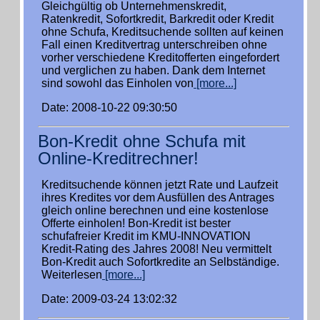
Gleichgültig ob Unternehmenskredit,
Ratenkredit, Sofortkredit, Barkredit oder Kredit
ohne Schufa, Kreditsuchende sollten auf keinen
Fall einen Kreditvertrag unterschreiben ohne
vorher verschiedene Kreditofferten eingefordert
und verglichen zu haben. Dank dem Internet
sind sowohl das Einholen von
[more...]
Date: 2008-10-22 09:30:50
Bon-Kredit ohne Schufa mit
Online-Kreditrechner!
Kreditsuchende können jetzt Rate und Laufzeit
ihres Kredites vor dem Ausfüllen des Antrages
gleich online berechnen und eine kostenlose
Offerte einholen! Bon-Kredit ist bester
schufafreier Kredit im KMU-INNOVATION
Kredit-Rating des Jahres 2008! Neu vermittelt
Bon-Kredit auch Sofortkredite an Selbständige.
Weiterlesen
[more...]
Date: 2009-03-24 13:02:32