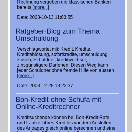
Rechnung vergeben die klassischen Banken
bereits
[more...]
Date: 2008-10-13 11:03:55
Ratgeber-Blog zum Thema
Umschuldung
Verschlagwortet mit: Kredit, Kredite,
Kreditablösung, sofortkredite, umschuldung
zinsen, Schuldner, kreditwechsel, ...
zinsgünstigere Darlehen. Diesen Weg kann
jeder Schuldner ohne fremde Hilfe von aussen
[more...]
Date: 2008-12-28 18:22:37
Bon-Kredit ohne Schufa mit
Online-Kreditrechner
Kreditsuchende können bei Bon-Kredit Rate
und Laufzeit ihres Kredites vor dem Ausfüllen
des Antrages gleich online berechnen und eine