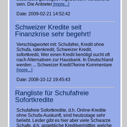
sein. Die Anbieter
[more...]
Date: 2009-02-21 14:52:42
Schweizer Kredite seit
Finanzkrise sehr begehrt!
Verschlagwortet mit: Schufafrei, Kredit ohne
Schufa, ratenkredit, Schweizer Kredit,
sofortkredit, Wer einen Kredit benötigt sucht oft
nach Alternativen zur Hausbank. In Deutschland
werden ... Schweizer Kredit?keine Kommentare
[more...]
Date: 2008-10-12 19:45:43
Rangliste für Schufafreie
Sofortkredite
Schufafreie Sofortkredite, d.h. Online-Kredite
ohne Schufa-Auskunft, sind heutzutage sehr
beliebt. Leider gibt es hier aber viele Schwarze
Schafe, d.h. angebliche Kreditvermittler, welche