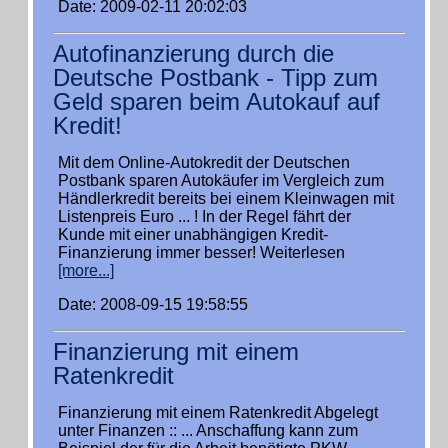
Date: 2009-02-11 20:02:03
Autofinanzierung durch die
Deutsche Postbank - Tipp zum
Geld sparen beim Autokauf auf
Kredit!
Mit dem Online-Autokredit der Deutschen
Postbank sparen Autokäufer im Vergleich zum
Händlerkredit bereits bei einem Kleinwagen mit
Listenpreis Euro ... ! In der Regel fährt der
Kunde mit einer unabhängigen Kredit-
Finanzierung immer besser! Weiterlesen
[more...]
Date: 2008-09-15 19:58:55
Finanzierung mit einem
Ratenkredit
Finanzierung mit einem Ratenkredit Abgelegt
unter Finanzen :: ... Anschaffung kann zum