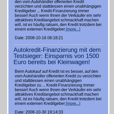
den vom Autohändler offerierten Kredit
verzichten und stattdessen einen unabhängigen
Kreditgeber ... Kredit-Finanzierung immer
besser! Auch wenn Ihnen der Verkäufer ein sehr
attraktives Kreditangebot schmackhaft machen
will, ist es häufig ratsam, den Kredit trotzdem bei
einem externen Kreditgeber
[more...]
Date: 2008-10-16 06:18:21
Autokredit-Finanzierung mit dem
Testsieger: Einsparnis von 1500
Euro bereits bei Kleinwagen!
Beim Autokauf auf Kredit ist es besser, auf den
vom Autohändler offerierten Kredit zu verzichten
und stattdessen einen unabhängigen
Kreditgeber zu ... Kredit-Finanzierung immer
besser! Auch wenn Ihnen der Verkäufer ein sehr
attraktives Kreditangebot schmackhaft machen
will, ist es häufig ratsam, den Kredit trotzdem bei
einem externen Kreditgeber
[more...]
Date: 2008-10-30 19:14:33