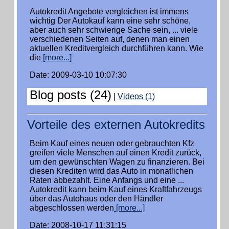
Autokredit Angebote vergleichen ist immens
wichtig Der Autokauf kann eine sehr schöne,
aber auch sehr schwierige Sache sein, ... viele
verschiedenen Seiten auf, denen man einen
aktuellen Kreditvergleich durchführen kann. Wie
die
[more...]
Date: 2009-03-10 10:07:30
Blog posts (24)
|
Videos (1)
Vorteile des externen Autokredits
Beim Kauf eines neuen oder gebrauchten Kfz
greifen viele Menschen auf einen Kredit zurück,
um den gewünschten Wagen zu finanzieren. Bei
diesen Krediten wird das Auto in monatlichen
Raten abbezahlt. Eine Anfangs und eine ...
Autokredit kann beim Kauf eines Kraftfahrzeugs
über das Autohaus oder den Händler
abgeschlossen werden
[more...]
Date: 2008-10-17 11:31:15