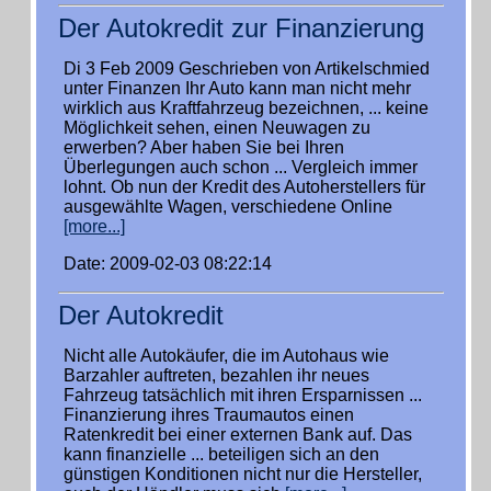
Der Autokredit zur Finanzierung
Di 3 Feb 2009 Geschrieben von Artikelschmied
unter Finanzen Ihr Auto kann man nicht mehr
wirklich aus Kraftfahrzeug bezeichnen, ... keine
Möglichkeit sehen, einen Neuwagen zu
erwerben? Aber haben Sie bei Ihren
Überlegungen auch schon ... Vergleich immer
lohnt. Ob nun der Kredit des Autoherstellers für
ausgewählte Wagen, verschiedene Online
[more...]
Date: 2009-02-03 08:22:14
Der Autokredit
Nicht alle Autokäufer, die im Autohaus wie
Barzahler auftreten, bezahlen ihr neues
Fahrzeug tatsächlich mit ihren Ersparnissen ...
Finanzierung ihres Traumautos einen
Ratenkredit bei einer externen Bank auf. Das
kann finanzielle ... beteiligen sich an den
günstigen Konditionen nicht nur die Hersteller,