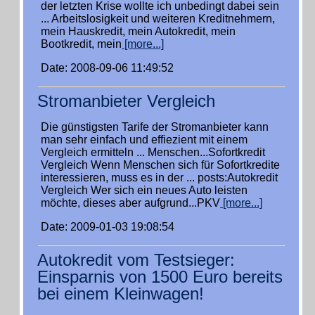
der letzten Krise wollte ich unbedingt dabei sein
... Arbeitslosigkeit und weiteren Kreditnehmern,
mein Hauskredit, mein Autokredit, mein
Bootkredit, mein
[more...]
Date: 2008-09-06 11:49:52
Stromanbieter Vergleich
Die günstigsten Tarife der Stromanbieter kann
man sehr einfach und effiezient mit einem
Vergleich ermitteln ... Menschen...Sofortkredit
Vergleich Wenn Menschen sich für Sofortkredite
interessieren, muss es in der ... posts:Autokredit
Vergleich Wer sich ein neues Auto leisten
möchte, dieses aber aufgrund...PKV
[more...]
Date: 2009-01-03 19:08:54
Autokredit vom Testsieger:
Einsparnis von 1500 Euro bereits
bei einem Kleinwagen!