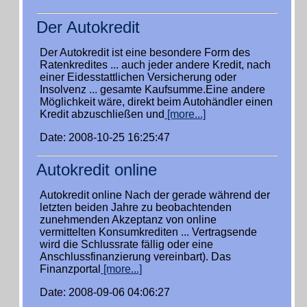
Der Autokredit
Der Autokredit ist eine besondere Form des
Ratenkredites ... auch jeder andere Kredit, nach
einer Eidesstattlichen Versicherung oder
Insolvenz ... gesamte Kaufsumme.Eine andere
Möglichkeit wäre, direkt beim Autohändler einen
Kredit abzuschließen und
[more...]
Date: 2008-10-25 16:25:47
Autokredit online
Autokredit online Nach der gerade während der
letzten beiden Jahre zu beobachtenden
zunehmenden Akzeptanz von online
vermittelten Konsumkrediten ... Vertragsende
wird die Schlussrate fällig oder eine
Anschlussfinanzierung vereinbart). Das
Finanzportal
[more...]
Date: 2008-09-06 04:06:27