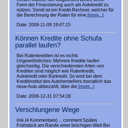
Form der Finanzierung auch als Autokredit zu
nützen. Somit ist ein Kredit-Rechner, welcher für
die Berechnung der Raten für eine
[more...]
Date: 2008-11-09 19:47:15
Können Kredite ohne Schufa
parallel laufen?
Bei Ratenkrediten ist es nichts
Ungewöhnliches: Mehrere Kredite laufen
gleichzeitig. Die verschiedensten Arten von
Krediten sind möglich wie Ratenkredit,
Autokredit oder Barkredit. So wird bei dem
Kreditinstitut des Autoherstellers monatlich das
neue Auto abbezahlt, über die
[more...]
Date: 2008-12-31 07:54:28
Verschlungene Wege
link (4 Kommentare) ... comment Spätes
Frühstück am Rande einer brüchigen Welt Bei