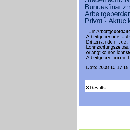
Bundesfinanzm
Arbeitgeberda
Privat - Aktuel
Ein Arbeitgeberdarle
Arbeitgeber oder auf
Dritten an den ... ge
Lohnzahlungszeitrau
erlangt keinen lohnst
Arbeitgeber ihm ein 
Date: 2008-10-17 18
8 Results